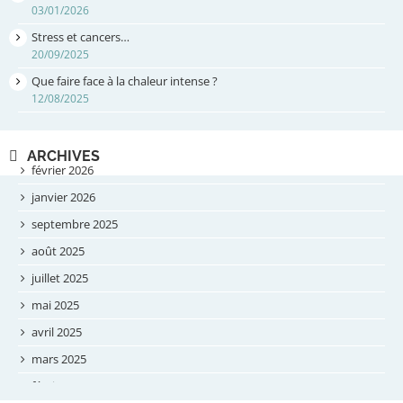
03/01/2026
Stress et cancers…
20/09/2025
Que faire face à la chaleur intense ?
12/08/2025
ARCHIVES
février 2026
janvier 2026
septembre 2025
août 2025
juillet 2025
mai 2025
avril 2025
mars 2025
février 2025