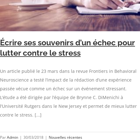
Écrire ses souvenirs d’un échec pour
lutter contre le stress
Un article publié le 23 mars dans la revue Frontiers in Behavioral
Neuroscience a testé l’impact de la rédaction d’une expérience
passée vécue comme un échec sur un événement stressant.
L’étude a été dirigée par l’équipe de Brynne C. DiMenichi à
l’Université Rutgers dans le New Jersey et permet de mieux lutter
contre le stress. [...]
Par
Admin
|
30/03/2018
|
Nouvelles récentes