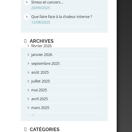
Stress et cancers…
20/09/2025
Que faire face à la chaleur intense ?
12/08/2025
ARCHIVES
février 2026
janvier 2026
septembre 2025
août 2025
juillet 2025
mai 2025
avril 2025
mars 2025
février 2025
novembre 2024
CATÉGORIES