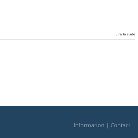
Lire la suite
Information | Contact