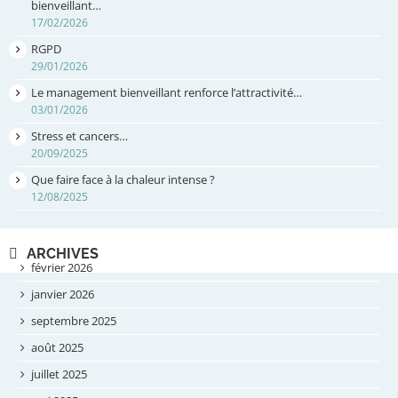
bienveillant…
17/02/2026
RGPD
29/01/2026
Le management bienveillant renforce l’attractivité…
03/01/2026
Stress et cancers…
20/09/2025
Que faire face à la chaleur intense ?
12/08/2025
ARCHIVES
février 2026
janvier 2026
septembre 2025
août 2025
juillet 2025