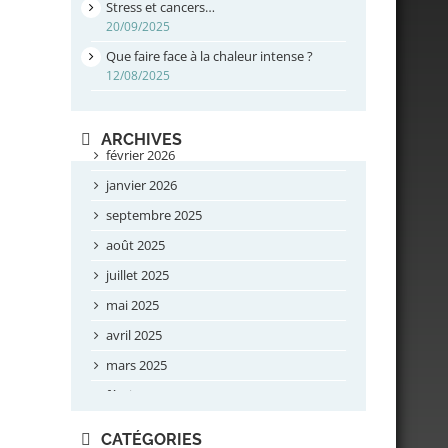
Stress et cancers…
20/09/2025
Que faire face à la chaleur intense ?
12/08/2025
ARCHIVES
février 2026
janvier 2026
septembre 2025
août 2025
juillet 2025
mai 2025
avril 2025
mars 2025
février 2025
novembre 2024
CATÉGORIES