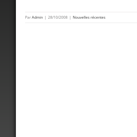
Par
Admin
|
28/10/2008
|
Nouvelles récentes