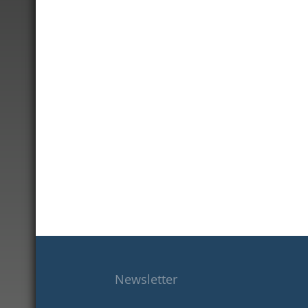
Newsletter