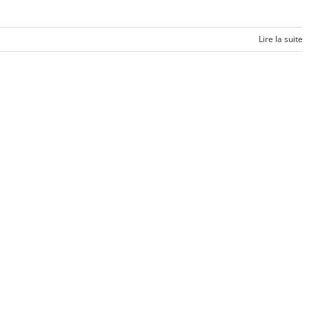
Lire la suite