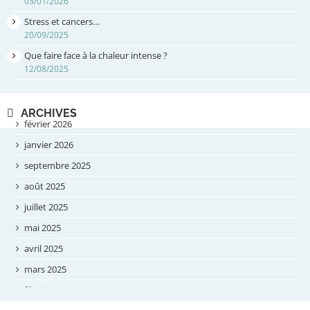
03/01/2026
Stress et cancers…
20/09/2025
Que faire face à la chaleur intense ?
12/08/2025
ARCHIVES
février 2026
janvier 2026
septembre 2025
août 2025
juillet 2025
mai 2025
avril 2025
mars 2025
février 2025