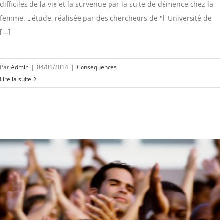
difficiles de la vie et la survenue par la suite de démence chez la
femme. L'étude, réalisée par des chercheurs de "l' Université de
[...]
Par
Admin
|
04/01/2014
|
Conséquences
Lire la suite