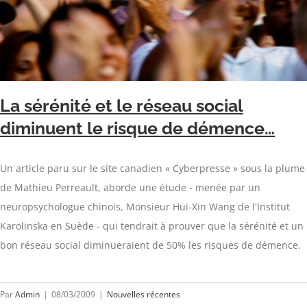
La sérénité et le réseau social
diminuent le risque de démence…
Un article paru sur le site canadien « Cyberpresse » sous la plume
de Mathieu Perreault, aborde une étude - menée par un
neuropsychologue chinois, Monsieur Hui-Xin Wang de l'Institut
Karolinska en Suède - qui tendrait à prouver que la sérénité et un
bon réseau social diminueraient de 50% les risques de démence.
Par
Admin
|
08/03/2009
|
Nouvelles récentes