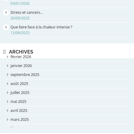
03/01/2026
Stress et cancers…
20/09/2025
Que faire face à la chaleur intense ?
12/08/2025
ARCHIVES
février 2026
janvier 2026
septembre 2025
août 2025
juillet 2025
mai 2025
avril 2025
mars 2025
février 2025