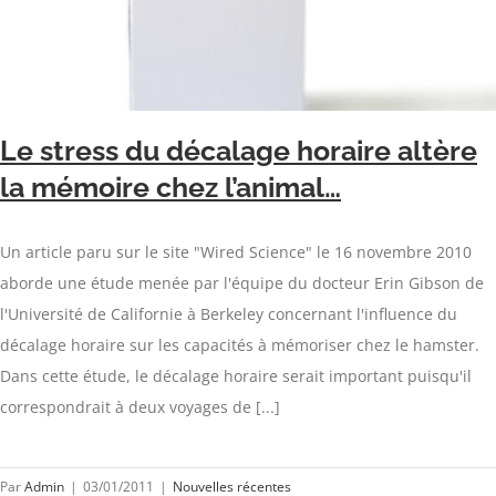
Le stress du décalage horaire altère
la mémoire chez l’animal…
Un article paru sur le site "Wired Science" le 16 novembre 2010
aborde une étude menée par l'équipe du docteur Erin Gibson de
l'Université de Californie à Berkeley concernant l'influence du
décalage horaire sur les capacités à mémoriser chez le hamster.
Dans cette étude, le décalage horaire serait important puisqu'il
correspondrait à deux voyages de [...]
Par
Admin
|
03/01/2011
|
Nouvelles récentes