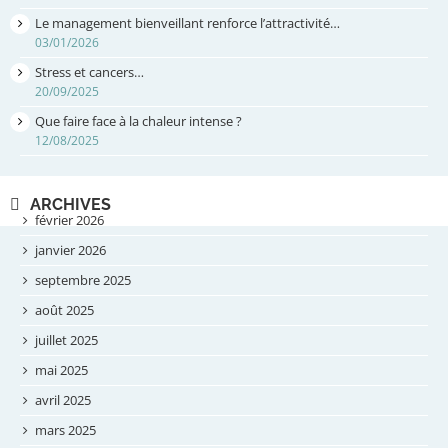
Le management bienveillant renforce l’attractivité…
03/01/2026
Stress et cancers…
20/09/2025
Que faire face à la chaleur intense ?
12/08/2025
ARCHIVES
février 2026
janvier 2026
septembre 2025
août 2025
juillet 2025
mai 2025
avril 2025
mars 2025