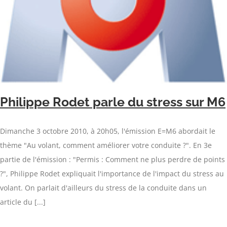
Philippe Rodet parle du stress sur M6
Dimanche 3 octobre 2010, à 20h05, l'émission E=M6 abordait le
thème "Au volant, comment améliorer votre conduite ?". En 3e
partie de l'émission : "Permis : Comment ne plus perdre de points
?", Philippe Rodet expliquait l'importance de l'impact du stress au
volant. On parlait d'ailleurs du stress de la conduite dans un
article du [...]