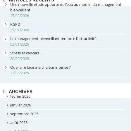
Une nouvelle étude apporte de l’eau au moulin du management
bienveillant…
17/02/2026
RGPD
29/01/2026
Le management bienveillant renforce l’attractivité…
03/01/2026
Stress et cancers…
20/09/2025
Que faire face à la chaleur intense ?
12/08/2025
ARCHIVES
février 2026
janvier 2026
septembre 2025
août 2025