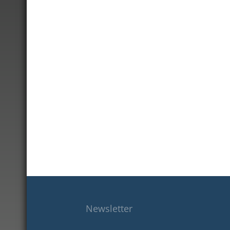
Newsletter