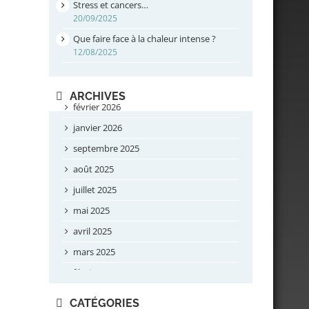
Stress et cancers…
20/09/2025
Que faire face à la chaleur intense ?
12/08/2025
ARCHIVES
février 2026
janvier 2026
septembre 2025
août 2025
juillet 2025
mai 2025
avril 2025
mars 2025
février 2025
novembre 2024
CATÉGORIES