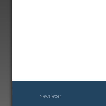
Newsletter