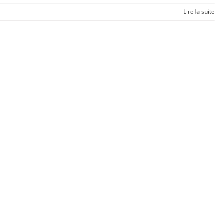
Lire la suite