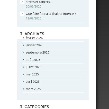
Stress et cancers…
20/09/2025
Que faire face à la chaleur intense ?
12/08/2025
ARCHIVES
février 2026
janvier 2026
septembre 2025
août 2025
juillet 2025
mai 2025
avril 2025
mars 2025
février 2025
novembre 2024
CATÉGORIES