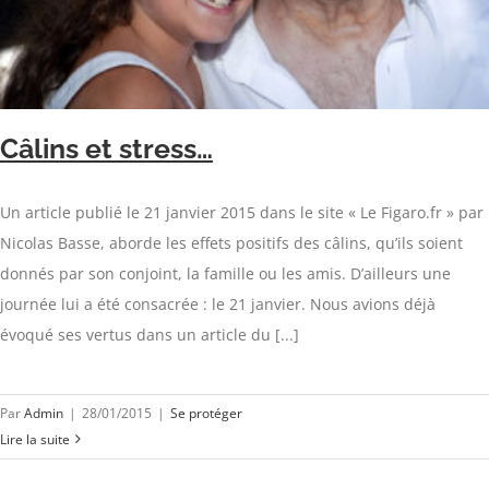
Câlins et stress…
Un article publié le 21 janvier 2015 dans le site « Le Figaro.fr » par
Nicolas Basse, aborde les effets positifs des câlins, qu’ils soient
donnés par son conjoint, la famille ou les amis. D’ailleurs une
journée lui a été consacrée : le 21 janvier. Nous avions déjà
évoqué ses vertus dans un article du [...]
Par
Admin
|
28/01/2015
|
Se protéger
Lire la suite