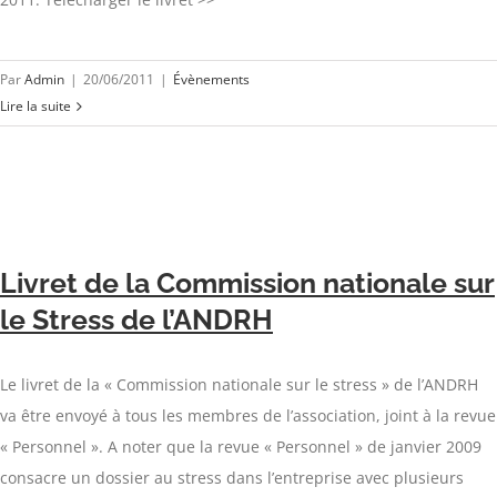
Par
Admin
|
20/06/2011
|
Évènements
Lire la suite
Livret de la Commission nationale sur
le Stress de l’ANDRH
Le livret de la « Commission nationale sur le stress » de l’ANDRH
va être envoyé à tous les membres de l’association, joint à la revue
« Personnel ». A noter que la revue « Personnel » de janvier 2009
consacre un dossier au stress dans l’entreprise avec plusieurs