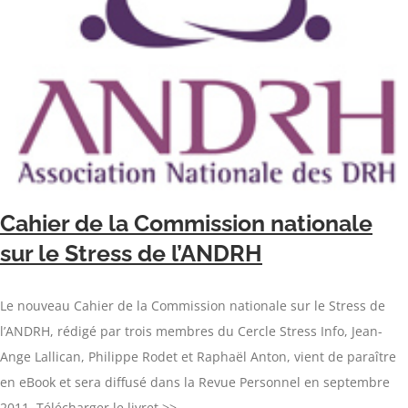
Cahier de la Commission nationale
sur le Stress de l’ANDRH
Le nouveau Cahier de la Commission nationale sur le Stress de
l’ANDRH, rédigé par trois membres du Cercle Stress Info, Jean-
Ange Lallican, Philippe Rodet et Raphaël Anton, vient de paraître
en eBook et sera diffusé dans la Revue Personnel en septembre
2011. Télécharger le livret >>