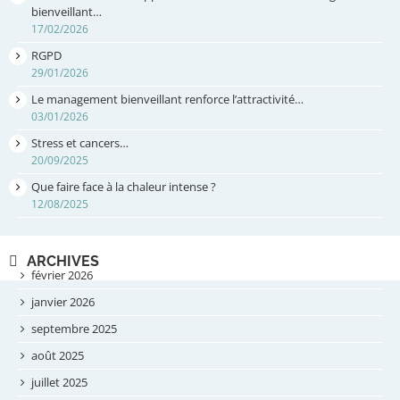
bienveillant…
17/02/2026
RGPD
29/01/2026
Le management bienveillant renforce l’attractivité…
03/01/2026
Stress et cancers…
20/09/2025
Que faire face à la chaleur intense ?
12/08/2025
ARCHIVES
février 2026
janvier 2026
septembre 2025
août 2025
juillet 2025