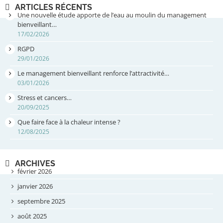
ARTICLES RÉCENTS
Une nouvelle étude apporte de l’eau au moulin du management
bienveillant…
17/02/2026
RGPD
29/01/2026
Le management bienveillant renforce l’attractivité…
03/01/2026
Stress et cancers…
20/09/2025
Que faire face à la chaleur intense ?
12/08/2025
ARCHIVES
février 2026
janvier 2026
septembre 2025
août 2025