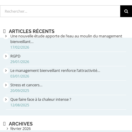
Rechercher
ARTICLES RÉCENTS
Une nouvelle étude apporte de l’eau au moulin du management
bienveillant…
17/02/2026
RGPD
29/01/2026
Le management bienveillant renforce l’attractivité…
03/01/2026
Stress et cancers…
20/09/2025
Que faire face à la chaleur intense ?
12/08/2025
ARCHIVES
février 2026