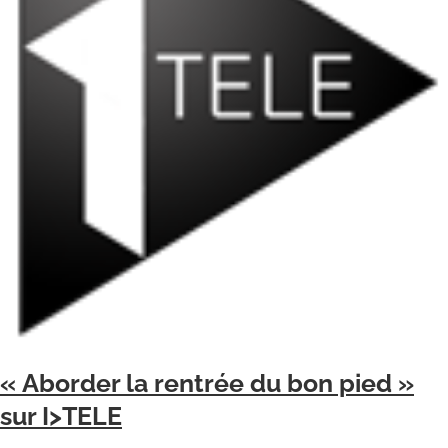
« Aborder la rentrée du bon pied »
sur I>TELE