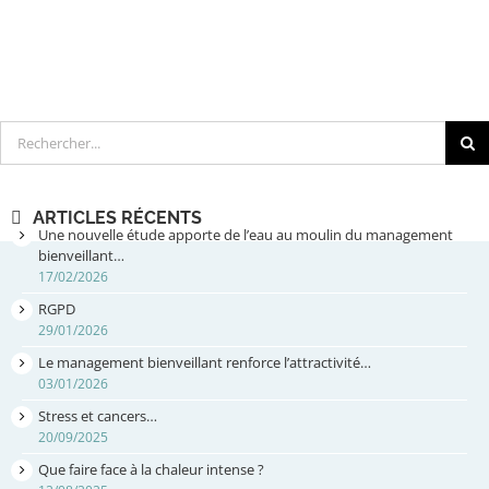
Rechercher
ARTICLES RÉCENTS
Une nouvelle étude apporte de l’eau au moulin du management
bienveillant…
17/02/2026
RGPD
29/01/2026
Le management bienveillant renforce l’attractivité…
03/01/2026
Stress et cancers…
20/09/2025
Que faire face à la chaleur intense ?