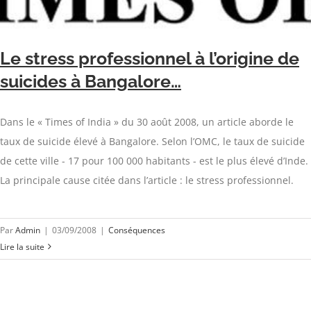
Le stress professionnel à l’origine de
suicides à Bangalore…
Dans le « Times of India » du 30 août 2008, un article aborde le
taux de suicide élevé à Bangalore. Selon l’OMC, le taux de suicide
de cette ville - 17 pour 100 000 habitants - est le plus élevé d’Inde.
La principale cause citée dans l’article : le stress professionnel.
Par
Admin
|
03/09/2008
|
Conséquences
Lire la suite