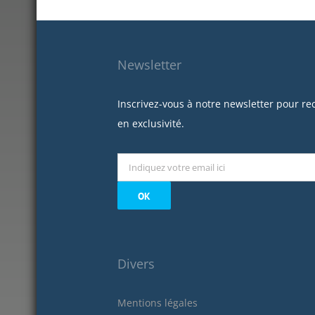
Newsletter
Inscrivez-vous à notre newsletter pour re
en exclusivité.
Divers
Mentions légales