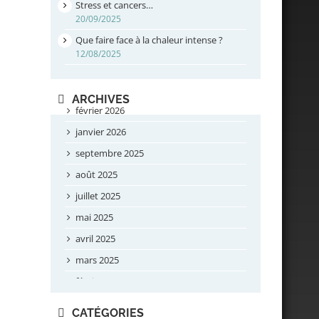
Stress et cancers…
20/09/2025
Que faire face à la chaleur intense ?
12/08/2025
ARCHIVES
février 2026
janvier 2026
septembre 2025
août 2025
juillet 2025
mai 2025
avril 2025
mars 2025
février 2025
novembre 2024
CATÉGORIES