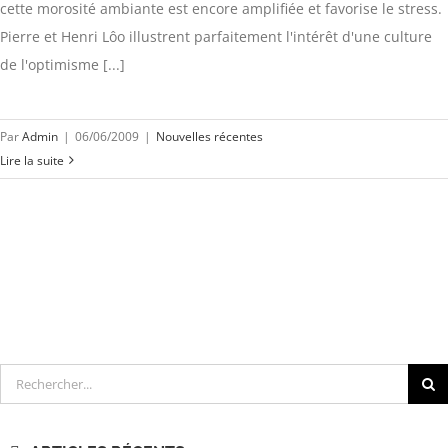
cette morosité ambiante est encore amplifiée et favorise le stress.
Pierre et Henri Lôo illustrent parfaitement l'intérêt d'une culture
de l'optimisme [...]
Par
Admin
|
06/06/2009
|
Nouvelles récentes
Lire la suite
Rechercher