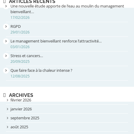
ARTICLES RÉCENTS
Une nouvelle étude apporte de l’eau au moulin du management
bienveillant…
17/02/2026
RGPD
29/01/2026
Le management bienveillant renforce l’attractivité…
03/01/2026
Stress et cancers…
20/09/2025
Que faire face à la chaleur intense ?
12/08/2025
ARCHIVES
février 2026
janvier 2026
septembre 2025
août 2025