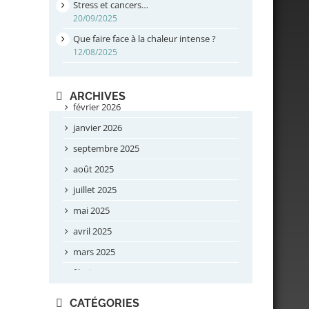
Stress et cancers…
20/09/2025
Que faire face à la chaleur intense ?
12/08/2025
ARCHIVES
février 2026
janvier 2026
septembre 2025
août 2025
juillet 2025
mai 2025
avril 2025
mars 2025
février 2025
novembre 2024
CATÉGORIES