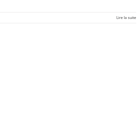
Lire la suite