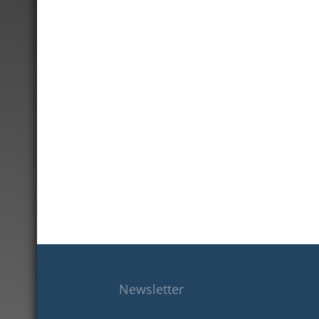
Newsletter