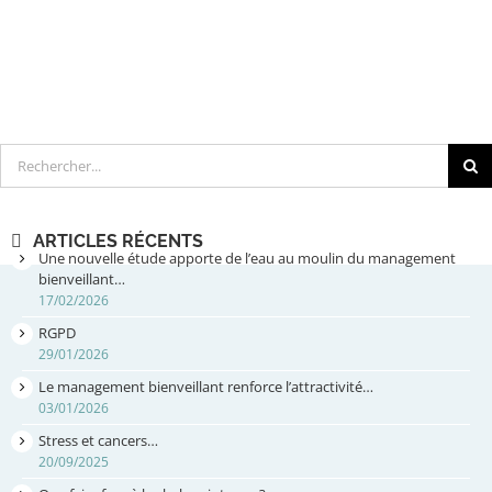
Rechercher
ARTICLES RÉCENTS
Une nouvelle étude apporte de l’eau au moulin du management
bienveillant…
17/02/2026
RGPD
29/01/2026
Le management bienveillant renforce l’attractivité…
03/01/2026
Stress et cancers…
20/09/2025