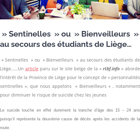
» Sentinelles » ou » Bienveilleurs »
au secours des étudiants de Liège…
» Sentinelles » ou » Bienveilleurs » au secours des étudiants de
Liège……Un
article
paru sur le site belge de la «
rtbf.info
» abord
l’intérêt de la Province de Liège pour le concept de « personnalités
sentinelles », que nous appelons » Bienveilleurs « , notamment
pour diminuer le risque de suicide chez les jeunes
Le suicide touche en effet durement la tranche d’âge des 15 – 24 ans
puisqu’il représente la deuxième cause de décès après les accidents de la
route.