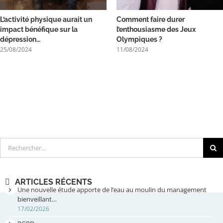
L’activité physique aurait un
Comment faire durer
impact bénéfique sur la
l’enthousiasme des Jeux
dépression…
Olympiques ?
25/08/2024
11/08/2024
Rechercher
ARTICLES RÉCENTS
Une nouvelle étude apporte de l’eau au moulin du management
bienveillant…
17/02/2026