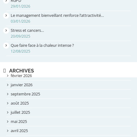
RGPD
29/01/2026
Le management bienveillant renforce l’attractivité…
03/01/2026
Stress et cancers…
20/09/2025
Que faire face à la chaleur intense ?
12/08/2025
ARCHIVES
février 2026
janvier 2026
septembre 2025
août 2025
juillet 2025
mai 2025
avril 2025