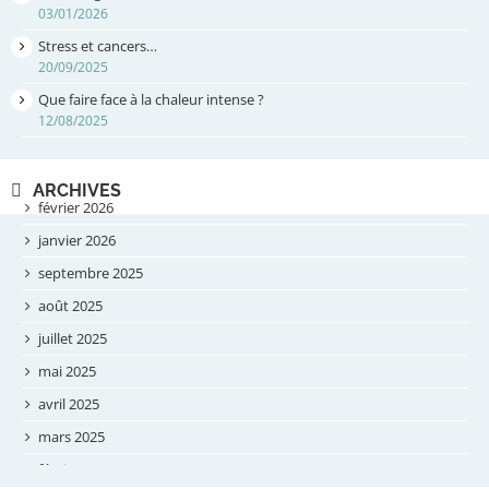
03/01/2026
Stress et cancers…
20/09/2025
Que faire face à la chaleur intense ?
12/08/2025
ARCHIVES
février 2026
janvier 2026
septembre 2025
août 2025
juillet 2025
mai 2025
avril 2025
mars 2025
février 2025