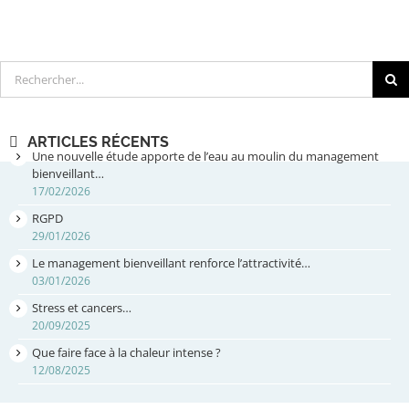
Rechercher
ARTICLES RÉCENTS
Une nouvelle étude apporte de l’eau au moulin du management
bienveillant…
17/02/2026
RGPD
29/01/2026
Le management bienveillant renforce l’attractivité…
03/01/2026
Stress et cancers…
20/09/2025
Que faire face à la chaleur intense ?
12/08/2025