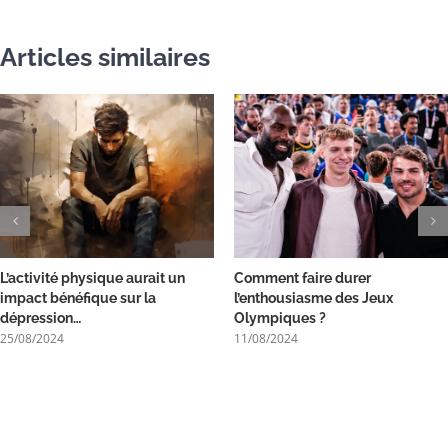
Articles similaires
L’activité physique aurait un
Comment faire durer
impact bénéfique sur la
l’enthousiasme des Jeux
dépression…
Olympiques ?
25/08/2024
11/08/2024