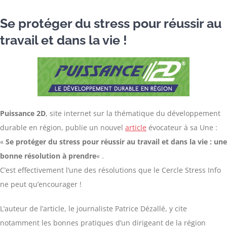
Se protéger du stress pour réussir au
travail et dans la vie !
Puissance 2D
, site internet sur la thématique du développement
durable en région, publie un nouvel
article
évocateur à sa Une :
«
Se protéger du stress pour réussir au travail et dans la vie : une
bonne résolution à prendre
« .
C’est effectivement l’une des résolutions que le Cercle Stress Info
ne peut qu’encourager !
L’auteur de l’article, le journaliste Patrice Dézallé, y cite
notamment les bonnes pratiques d’un dirigeant de la région