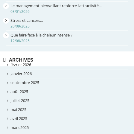
Le management bienveillant renforce l’attractivité…
03/01/2026
Stress et cancers…
20/09/2025
Que faire face à la chaleur intense ?
12/08/2025
ARCHIVES
février 2026
janvier 2026
septembre 2025
août 2025
juillet 2025
mai 2025
avril 2025
mars 2025