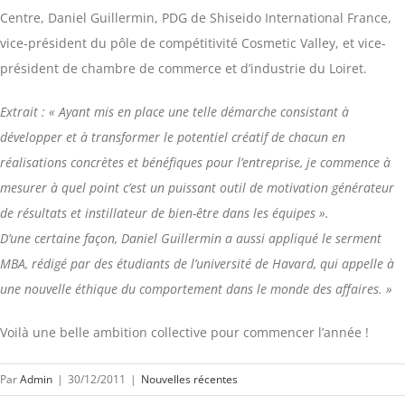
Centre, Daniel Guillermin, PDG de Shiseido International France,
vice-président du pôle de compétitivité Cosmetic Valley, et vice-
président de chambre de commerce et d’industrie du Loiret.
Extrait : « Ayant mis en place une telle démarche consistant à
développer et à transformer le potentiel créatif de chacun en
réalisations concrètes et bénéfiques pour l’entreprise, je commence à
mesurer à quel point c’est un puissant outil de motivation générateur
de résultats et instillateur de bien-être dans les équipes ».
D’une certaine façon, Daniel Guillermin a aussi appliqué le serment
MBA, rédigé par des étudiants de l’université de Havard, qui appelle à
une nouvelle éthique du comportement dans le monde des affaires. »
Voilà une belle ambition collective pour commencer l’année !
Par
Admin
|
30/12/2011
|
Nouvelles récentes