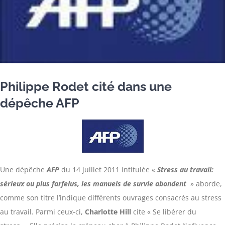
Philippe Rodet cité dans une
dépêche AFP
Une dépêche
AFP
du 14 juillet 2011 intitulée «
Stress au travail:
sérieux ou plus farfelus, les manuels de survie abondent
» aborde,
comme son titre l’indique différents ouvrages consacrés au stress
au travail. Parmi ceux-ci,
Charlotte Hill
cite « Se libérer du