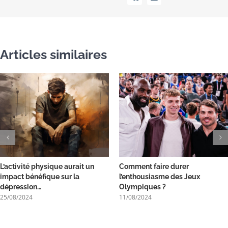
Vk
Email
Articles similaires
L’activité physique aurait un
Comment faire durer
impact bénéfique sur la
l’enthousiasme des Jeux
dépression…
Olympiques ?
25/08/2024
11/08/2024