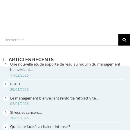
Rechercher
ARTICLES RÉCENTS
Une nouvelle étude apporte de l’eau au moulin du management
bienveillant…
17/02/2026
RGPD
29/01/2026
Le management bienveillant renforce l’attractivité…
03/01/2026
Stress et cancers…
20/09/2025
Que faire face à la chaleur intense ?