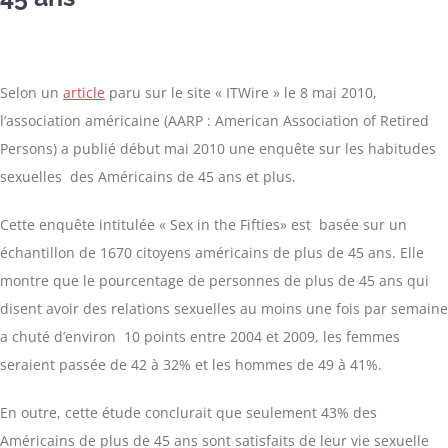
Selon un
article
paru sur le site « ITWire » le 8 mai 2010,
l’association américaine (AARP : American Association of Retired
Persons) a publié début mai 2010 une enquête sur les habitudes
sexuelles des Américains de 45 ans et plus.
Cette enquête intitulée « Sex in the Fifties» est basée sur un
échantillon de 1670 citoyens américains de plus de 45 ans. Elle
montre que le pourcentage de personnes de plus de 45 ans qui
disent avoir des relations sexuelles au moins une fois par semaine
a chuté d’environ 10 points entre 2004 et 2009, les femmes
seraient passée de 42 à 32% et les hommes de 49 à 41%.
En outre, cette étude conclurait que seulement 43% des
Américains de plus de 45 ans sont satisfaits de leur vie sexuelle