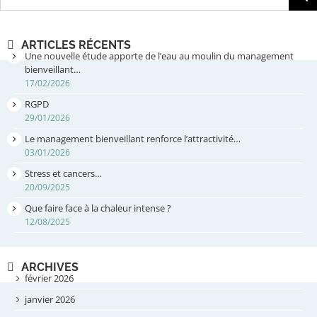
ARTICLES RÉCENTS
Une nouvelle étude apporte de l’eau au moulin du management
bienveillant…
17/02/2026
RGPD
29/01/2026
Le management bienveillant renforce l’attractivité…
03/01/2026
Stress et cancers…
20/09/2025
Que faire face à la chaleur intense ?
12/08/2025
ARCHIVES
février 2026
janvier 2026