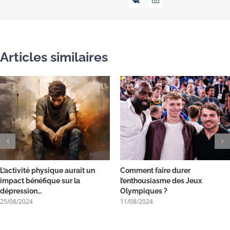
Vk
Email
Articles similaires
L’activité physique aurait un
Comment faire durer
impact bénéfique sur la
l’enthousiasme des Jeux
dépression…
Olympiques ?
25/08/2024
11/08/2024