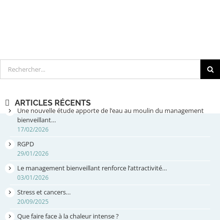
Rechercher
ARTICLES RÉCENTS
Une nouvelle étude apporte de l’eau au moulin du management
bienveillant…
17/02/2026
RGPD
29/01/2026
Le management bienveillant renforce l’attractivité…
03/01/2026
Stress et cancers…
20/09/2025
Que faire face à la chaleur intense ?