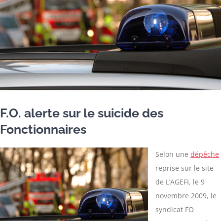
F.O. alerte sur le suicide des
Fonctionnaires
Selon une
dépêche
reprise sur le site
de L’AGEFI, le 9
novembre 2009, le
syndicat FO