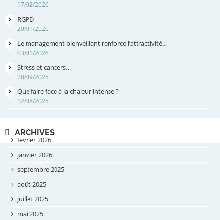
17/02/2026
RGPD
29/01/2026
Le management bienveillant renforce l’attractivité…
03/01/2026
Stress et cancers…
20/09/2025
Que faire face à la chaleur intense ?
12/08/2025
ARCHIVES
février 2026
janvier 2026
septembre 2025
août 2025
juillet 2025
mai 2025