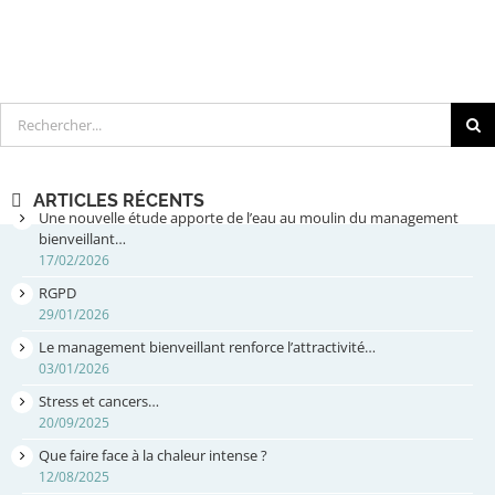
Rechercher
ARTICLES RÉCENTS
Une nouvelle étude apporte de l’eau au moulin du management
bienveillant…
17/02/2026
RGPD
29/01/2026
Le management bienveillant renforce l’attractivité…
03/01/2026
Stress et cancers…
20/09/2025
Que faire face à la chaleur intense ?
12/08/2025