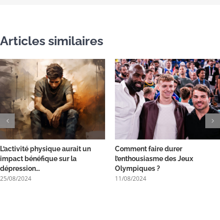
Articles similaires
L’activité physique aurait un
Comment faire durer
impact bénéfique sur la
l’enthousiasme des Jeux
dépression…
Olympiques ?
25/08/2024
11/08/2024