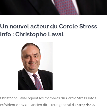
Un nouvel acteur du Cercle Stress
Info : Christophe Laval
Christophe Laval rejoint les membres du Cercle Stress Info !
Président de
VPHR
, ancien directeur général d’
Entreprise &