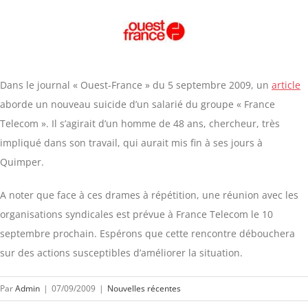
Dans le journal « Ouest-France » du 5 septembre 2009, un
article
aborde un nouveau suicide d’un salarié du groupe « France
Telecom ». Il s’agirait d’un homme de 48 ans, chercheur, très
impliqué dans son travail, qui aurait mis fin à ses jours à
Quimper.
A noter que face à ces drames à répétition, une réunion avec les
organisations syndicales est prévue à France Telecom le 10
septembre prochain. Espérons que cette rencontre débouchera
sur des actions susceptibles d’améliorer la situation.
Par
Admin
|
07/09/2009
|
Nouvelles récentes