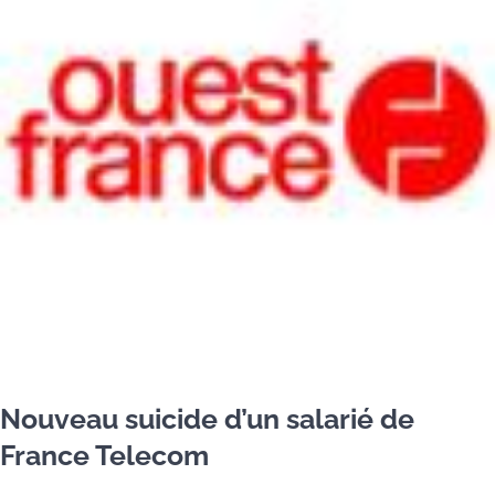
Nouveau suicide d’un salarié de
France Telecom