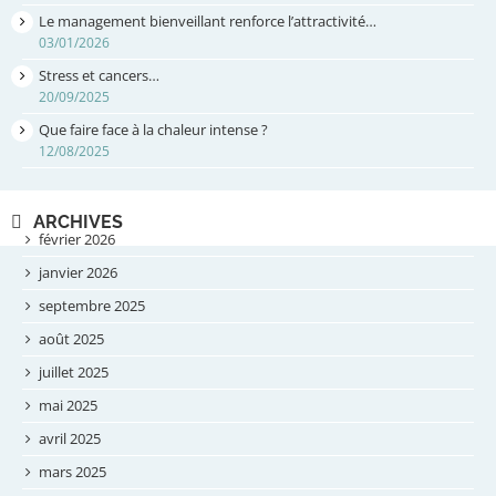
Le management bienveillant renforce l’attractivité…
03/01/2026
Stress et cancers…
20/09/2025
Que faire face à la chaleur intense ?
12/08/2025
ARCHIVES
février 2026
janvier 2026
septembre 2025
août 2025
juillet 2025
mai 2025
avril 2025
mars 2025