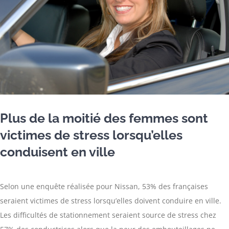
Plus de la moitié des femmes sont
victimes de stress lorsqu’elles
conduisent en ville
Selon une enquête réalisée pour Nissan, 53% des françaises
seraient victimes de stress lorsqu’elles doivent conduire en ville.
Les difficultés de stationnement seraient source de stress chez