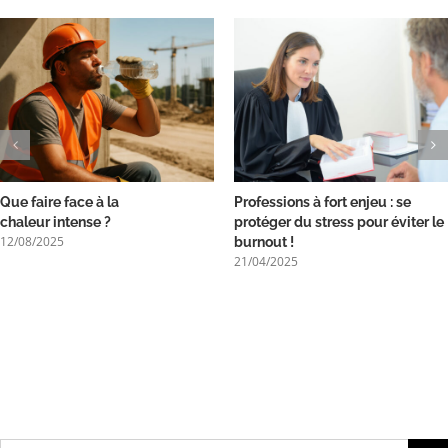
Que faire face à la
Professions à fort enjeu : se
chaleur intense ?
protéger du stress pour éviter le
12/08/2025
burnout !
21/04/2025