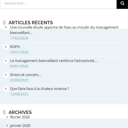
Rechercher
ARTICLES RÉCENTS
Une nouvelle étude apporte de l’eau au moulin du management
bienveillant…
17/02/2026
RGPD
29/01/2026
Le management bienveillant renforce l’attractivité…
03/01/2026
Stress et cancers…
20/09/2025
Que faire face à la chaleur intense ?
12/08/2025
ARCHIVES
février 2026
janvier 2026