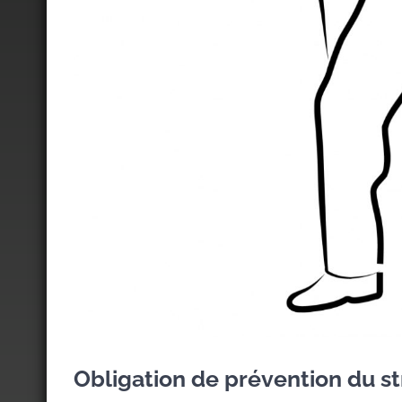
Obligation de prévention du st