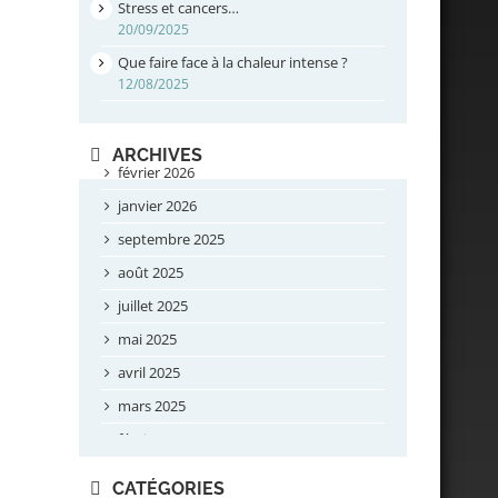
Stress et cancers…
20/09/2025
Que faire face à la chaleur intense ?
12/08/2025
ARCHIVES
février 2026
janvier 2026
septembre 2025
août 2025
juillet 2025
mai 2025
avril 2025
mars 2025
février 2025
novembre 2024
CATÉGORIES