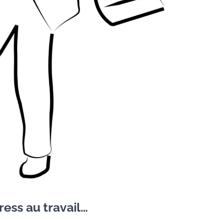
ress au travail…