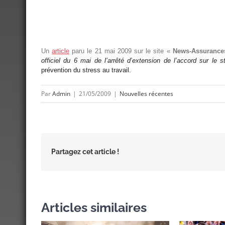
Un
article
paru le 21 mai 2009 sur le site «
News-Assurance
officiel du 6 mai de l’arrêté d’extension de l’accord sur le s
prévention du stress au travail.
Par
Admin
|
21/05/2009
|
Nouvelles récentes
Partagez cet article !
Articles similaires