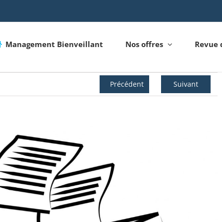
Management Bienveillant
Nos offres
Revue 
Précédent
Suivant