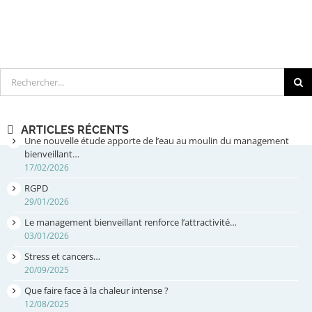
Rechercher
ARTICLES RÉCENTS
Une nouvelle étude apporte de l’eau au moulin du management
bienveillant…
17/02/2026
RGPD
29/01/2026
Le management bienveillant renforce l’attractivité…
03/01/2026
Stress et cancers…
20/09/2025
Que faire face à la chaleur intense ?
12/08/2025