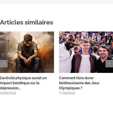
Articles similaires
L’activité physique aurait un
Comment faire durer
impact bénéfique sur la
l’enthousiasme des Jeux
dépression…
Olympiques ?
25/08/2024
11/08/2024