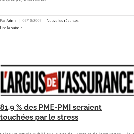
Par
Admin
|
07/10/2007
|
Nouvelles récentes
Lire la suite
81,9 % des PME-PMI seraient
touchées par le stress