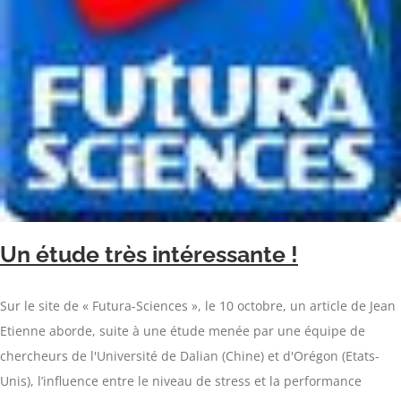
Un étude très intéressante !
Sur le site de « Futura-Sciences », le 10 octobre, un article de Jean
Etienne aborde, suite à une étude menée par une équipe de
chercheurs de l'Université de Dalian (Chine) et d'Orégon (Etats-
Unis), l’influence entre le niveau de stress et la performance