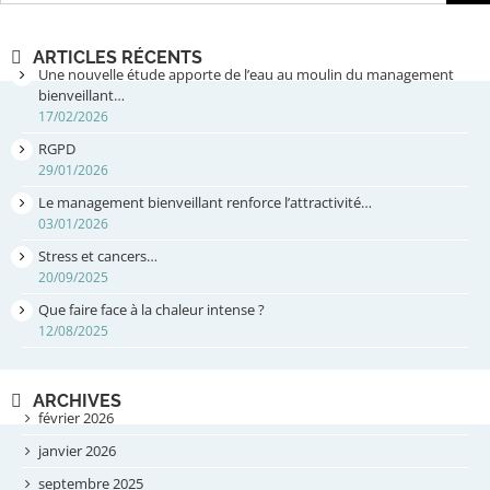
ARTICLES RÉCENTS
Une nouvelle étude apporte de l’eau au moulin du management
bienveillant…
17/02/2026
RGPD
29/01/2026
Le management bienveillant renforce l’attractivité…
03/01/2026
Stress et cancers…
20/09/2025
Que faire face à la chaleur intense ?
12/08/2025
ARCHIVES
février 2026
janvier 2026
septembre 2025