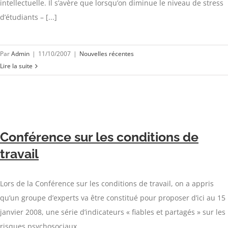
intellectuelle. Il s’avère que lorsqu’on diminue le niveau de stress
d’étudiants – [...]
Par
Admin
|
11/10/2007
|
Nouvelles récentes
Lire la suite
Conférence sur les conditions de
travail
Lors de la Conférence sur les conditions de travail, on a appris
qu’un groupe d’experts va être constitué pour proposer d’ici au 15
janvier 2008, une série d’indicateurs « fiables et partagés » sur les
risques psychosociaux.