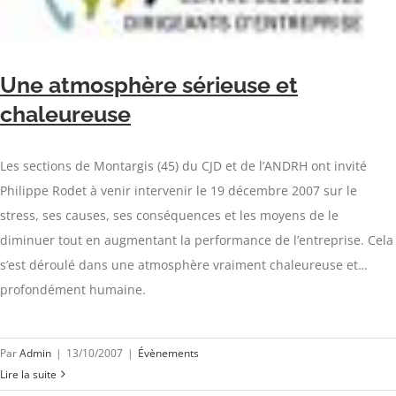
Une atmosphère sérieuse et
chaleureuse
Les sections de Montargis (45) du CJD et de l’ANDRH ont invité
Philippe Rodet à venir intervenir le 19 décembre 2007 sur le
stress, ses causes, ses conséquences et les moyens de le
diminuer tout en augmentant la performance de l’entreprise. Cela
s’est déroulé dans une atmosphère vraiment chaleureuse et…
profondément humaine.
Par
Admin
|
13/10/2007
|
Évènements
Lire la suite