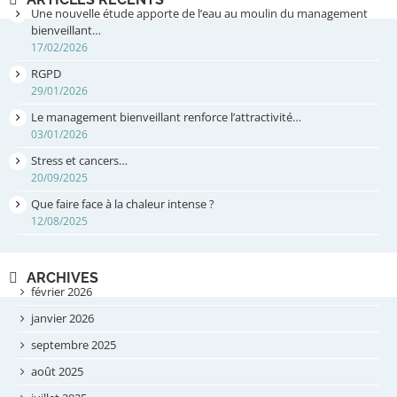
Une nouvelle étude apporte de l’eau au moulin du management
bienveillant…
17/02/2026
RGPD
29/01/2026
Le management bienveillant renforce l’attractivité…
03/01/2026
Stress et cancers…
20/09/2025
Que faire face à la chaleur intense ?
12/08/2025
ARCHIVES
février 2026
janvier 2026
septembre 2025
août 2025